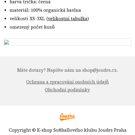
barva trička: černá
materiál: 100% organická bavlna
velikosti XS-3XL (
velikostní tabulka
)
omezený počet kusů
Máte dotazy? Napište nám na shop@joudrs.cz.
Ochrana a zpracování osobních údajů
Obchodní podmínky
Copyright © E-shop Softballového klubu Joudrs Praha