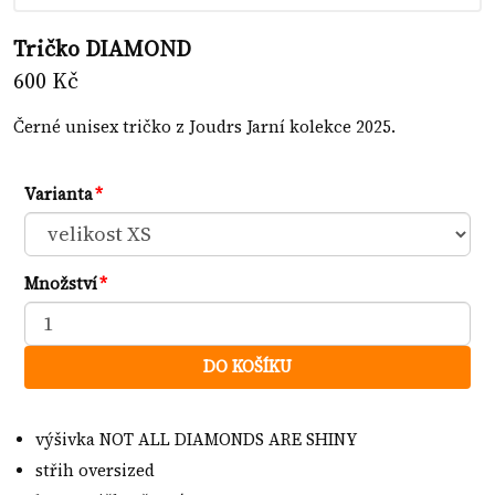
Tričko DIAMOND
600 Kč
Černé unisex tričko z Joudrs Jarní kolekce 2025.
Varianta
Množství
DO KOŠÍKU
výšivka NOT ALL DIAMONDS ARE SHINY
střih oversized